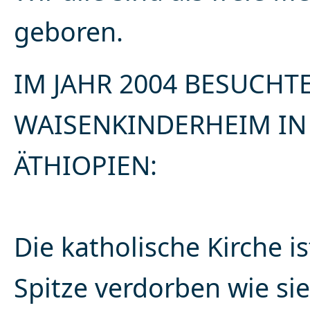
geboren.
IM JAHR 2004 BESUCHTE
WAISENKINDERHEIM IN
ÄTHIOPIEN:
Die katholische Kirche ist
Spitze verdorben wie sie