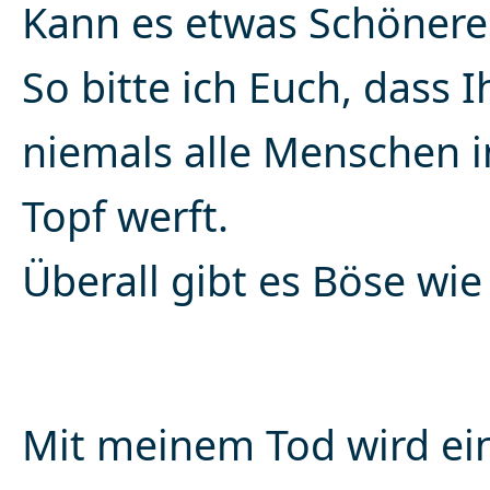
Kann es etwas Schönere
So bitte ich Euch, dass I
niemals alle Menschen i
Topf werft.
Überall gibt es Böse wie
Mit meinem Tod wird ei