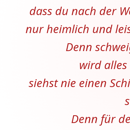
dass du nach der W
nur heimlich und lei
Denn schwei
wird alles
siehst nie einen Sc
s
Denn für den