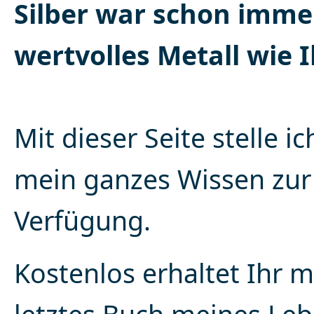
Silber war schon imme
wertvolles Metall wie I
Mit dieser Seite stelle i
mein ganzes Wissen zur
Verfügung.
Kostenlos erhaltet Ihr 