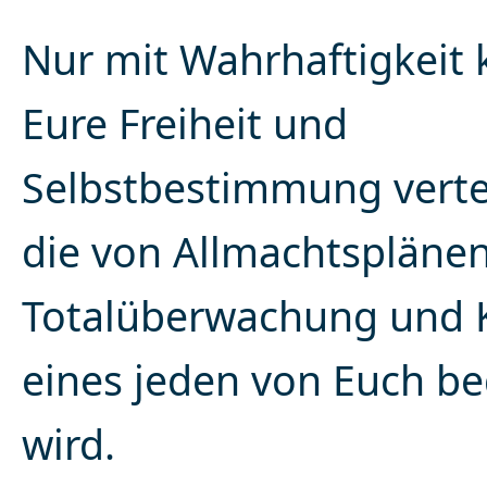
Nur mit Wahrhaftigkeit 
Eure Freiheit und
Selbstbestimmung verte
die von Allmachtsplänen
Totalüberwachung und K
eines jeden von Euch b
wird.