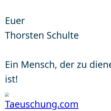
Euer
Thorsten Schulte
Ein Mensch, der zu dien
ist!