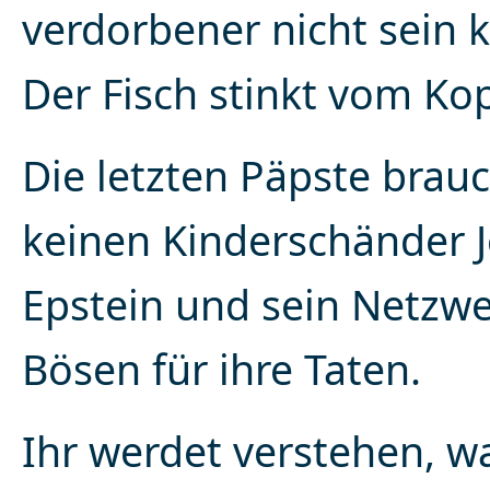
verdorbener nicht sein 
Der Fisch stinkt vom Kop
Die letzten Päpste brau
keinen Kinderschänder J
Epstein und sein Netzwe
Bösen für ihre Taten.
Ihr werdet verstehen, wa