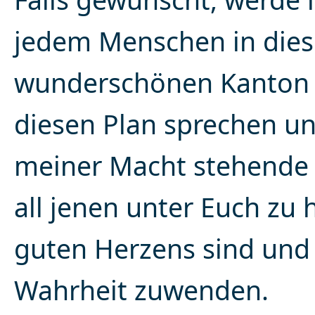
jedem Menschen in die
wunderschönen Kanton
diesen Plan sprechen und
meiner Macht stehende
all jenen unter Euch zu h
guten Herzens sind und 
Wahrheit zuwenden.