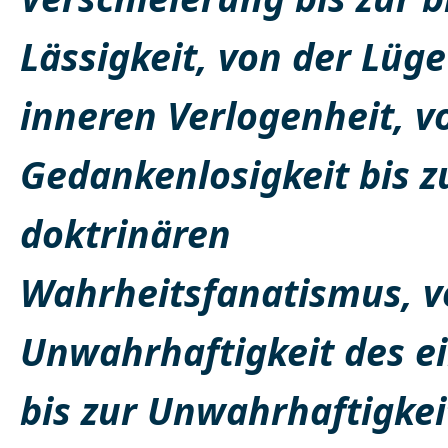
Lässigkeit, von der Lüge
inneren Verlogenheit, v
Gedankenlosigkeit bis 
doktrinären
Wahrheitsfanatismus, v
Unwahrhaftigkeit des e
bis zur Unwahrhaftigkei