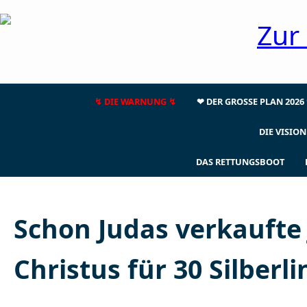
↯ DIE WARNUNG ↯
❤ DER GROSSE PLAN 2026
DIE VISION
DAS RETTUNGSBOOT
Schon Judas verkaufte
Christus für 30 Silberli