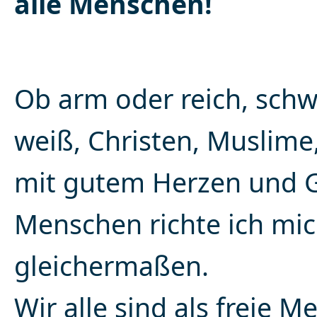
alle Menschen!
Ob arm oder reich, schw
weiß, Christen, Muslime
mit gutem Herzen und G
Menschen richte ich mi
gleichermaßen.
Wir alle sind als freie 