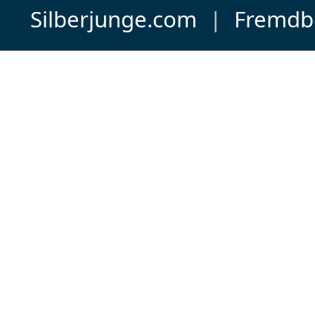
Silberjunge.com
|
Fremdb