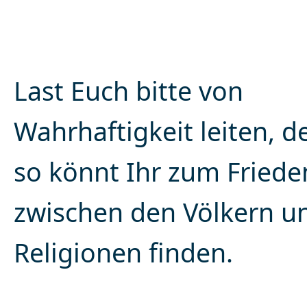
Last Euch bitte von
Wahrhaftigkeit leiten, d
so könnt Ihr zum Friede
zwischen den Völkern u
Religionen finden.