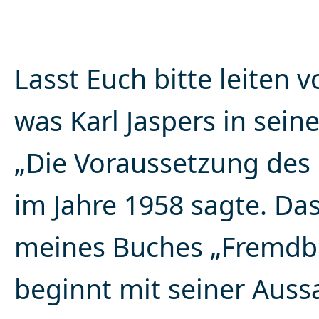
Lasst Euch bitte leiten 
was Karl Jaspers in sein
„Die Voraussetzung des 
im Jahre 1958 sagte. Das
meines Buches „Fremdb
beginnt mit seiner Auss