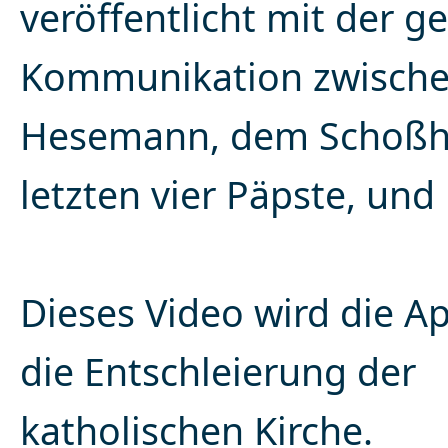
veröffentlicht mit der 
Kommunikation zwische
Hesemann, dem Schoßh
letzten vier Päpste, und 
Dieses Video wird die A
die Entschleierung der
katholischen Kirche.