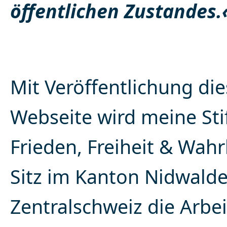
öffentlichen Zustandes.
Mit Veröffentlichung die
Webseite wird meine Sti
Frieden, Freiheit & Wahr
Sitz im Kanton Nidwalde
Zentralschweiz die Arbei