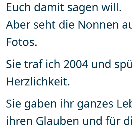
Euch damit sagen will.
Aber seht die Nonnen a
Fotos.
Sie traf ich 2004 und spü
Herzlichkeit.
Sie gaben ihr ganzes Le
ihren Glauben und für di