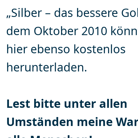
„Silber – das bessere Go
dem Oktober 2010 könnt 
hier ebenso kostenlos
herunterladen.
Lest bitte unter allen
Umständen meine Wa