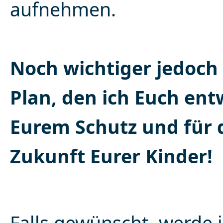
aufnehmen.
Noch wichtiger jedoch 
Plan, den ich Euch ent
Eurem Schutz und für 
Zukunft Eurer Kinder!
Falls gewünscht, werde 