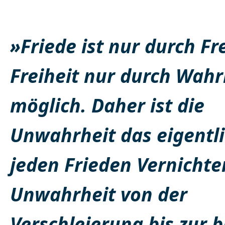
»Friede ist nur durch Fre
Freiheit nur durch Wahr
möglich. Daher ist die
Unwahrheit das eigentli
jeden Frieden Vernichte
Unwahrheit von der
Verschleierung bis zur b